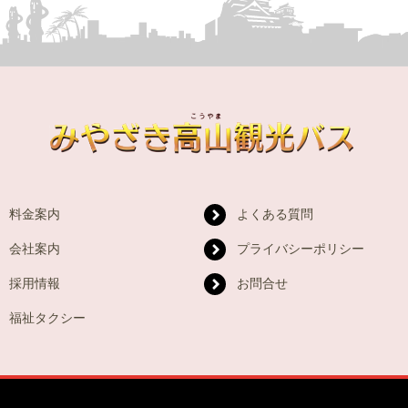
料金案内
よくある質問
会社案内
プライバシーポリシー
採用情報
お問合せ
福祉タクシー