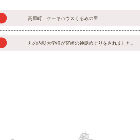
高原町 ケーキハウスくるみの里
丸の内朝大学様が宮崎の神話めぐりをされました。