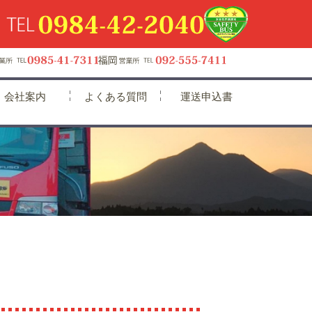
会社案内
よくある質問
運送申込書