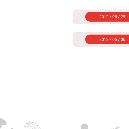
2012 / 06 / 25
2012 / 06 / 06