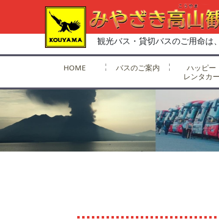
観光バス・貸切バスのご用命は
HOME
バスのご案内
ハッピー
レンタカ