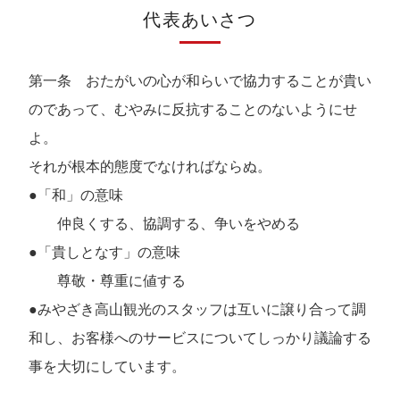
代表あいさつ
第一条 おたがいの心が和らいで協力することが貴い
のであって、むやみに反抗することのないようにせ
よ。
それが根本的態度でなければならぬ。
●「和」の意味
仲良くする、協調する、争いをやめる
●「貴しとなす」の意味
尊敬・尊重に値する
●みやざき高山観光のスタッフは互いに譲り合って調
和し、お客様へのサービスについてしっかり議論する
事を大切にしています。