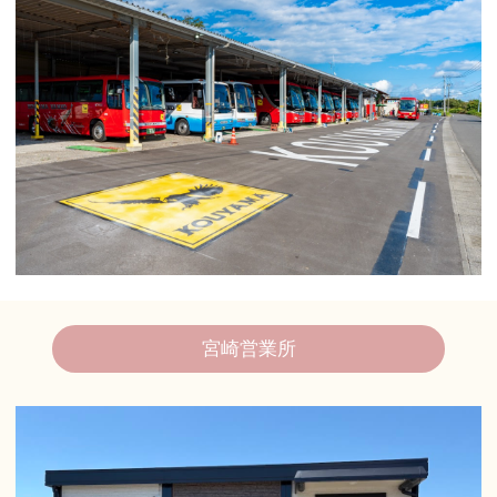
宮崎営業所