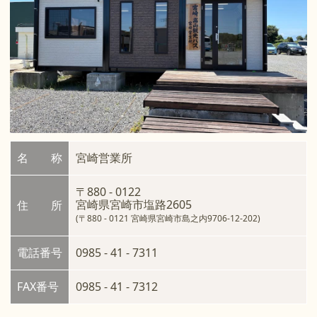
名 称
宮崎営業所
〒880 - 0122
宮崎県宮崎市塩路2605
住 所
(〒880 - 0121 宮崎県宮崎市島之内9706-12-202)
電話番号
0985 - 41 - 7311
FAX番号
0985 - 41 - 7312