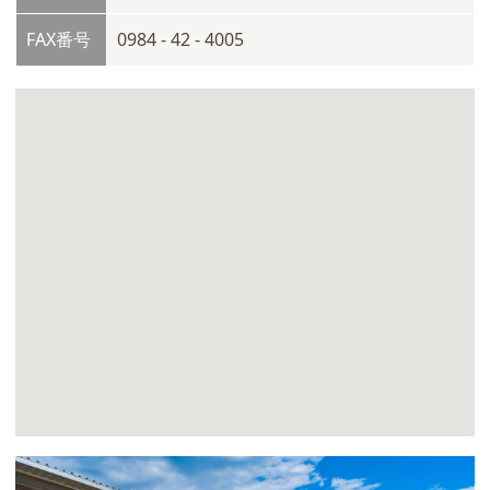
FAX番号
0984 - 42 - 4005