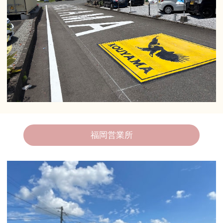
福岡営業所