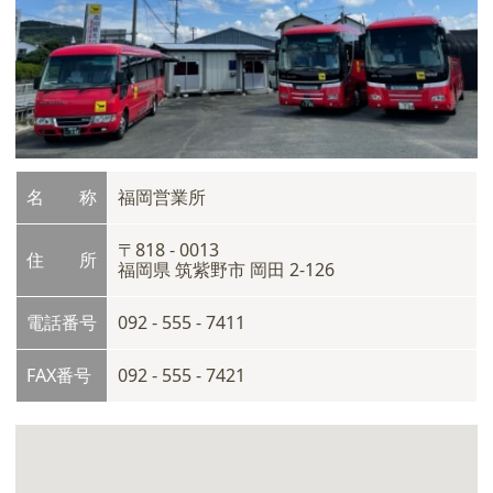
名 称
福岡営業所
〒818 - 0013
住 所
福岡県 筑紫野市 岡田 2-126
電話番号
092 - 555 - 7411
FAX番号
092 - 555 - 7421