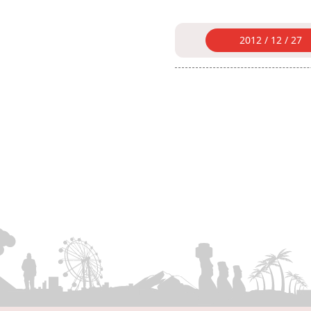
2012 / 12 / 27