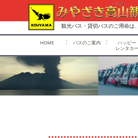
観光バス・貸切バスのご用命は
HOME
バスのご案内
ハッピー
レンタカ