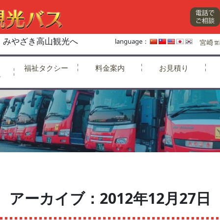
、みやざき高山観光へ
language：
福祉タクシー
料金案内
お見積り
ー
アーカイブ：2012年12月27日