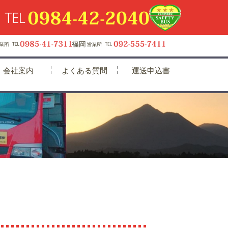
会社案内
よくある質問
運送申込書