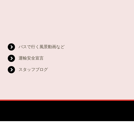
バスで行く風景動画など
運輸安全宣言
スタッフブログ