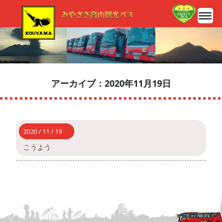
アーカイブ：2020年11月19日
2020 / 11 / 19
こうよう