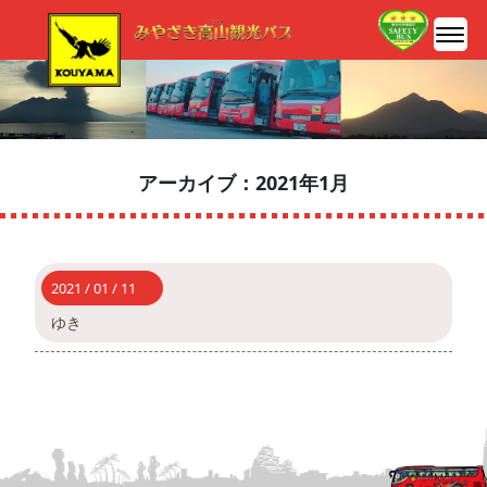
アーカイブ：2021年1月
2021 / 01 / 11
ゆき