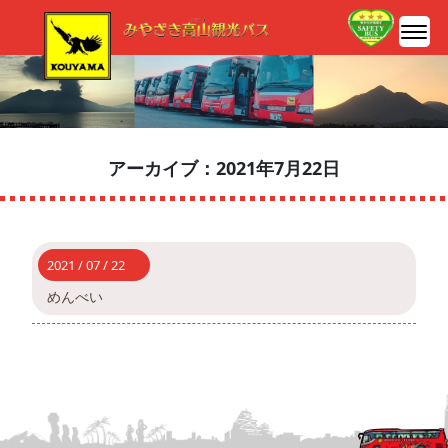
アーカイブ：2021年7月22日
2021 / 07 / 22
めんべい