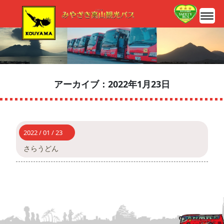
アーカイブ：2022年1月23日
2022 / 01 / 23
さらうどん