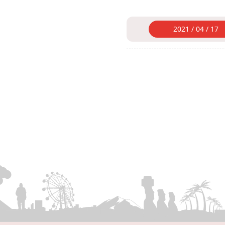
2021 / 04 / 17