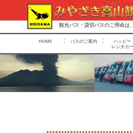
観光バス・貸切バスのご用命は
HOME
バスのご案内
ハッピー
レンタカ