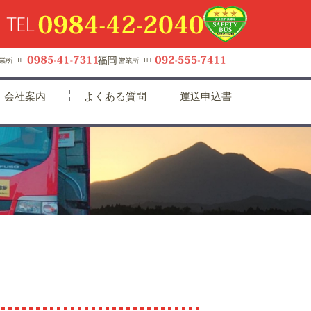
会社案内
よくある質問
運送申込書