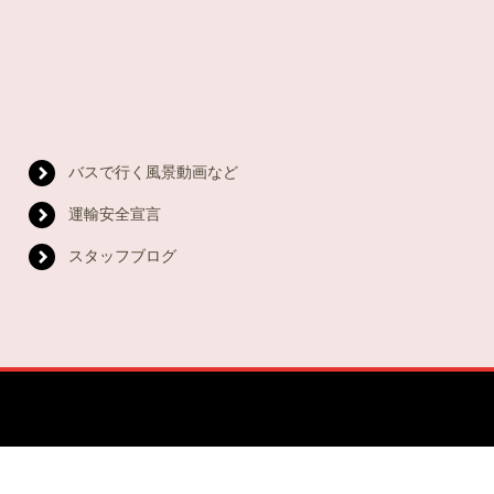
バスで行く風景動画など
運輸安全宣言
スタッフブログ