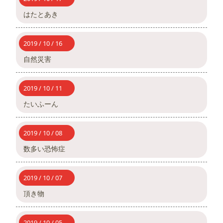
はたとあき
2019 / 10 / 16
自然災害
2019 / 10 / 11
たいふーん
2019 / 10 / 08
数多い恐怖症
2019 / 10 / 07
頂き物
2019 / 10 / 05