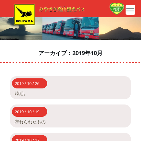
アーカイブ：2019年10月
2019 / 10 / 26
時期。
2019 / 10 / 19
忘れられたもの
2019 / 10 / 17