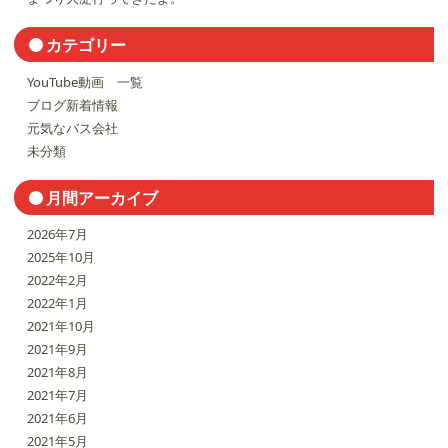
カテゴリー
YouTube動画 一覧
ブログ新着情報
元気なバス会社
未分類
月間アーカイブ
2026年7月
2025年10月
2022年2月
2022年1月
2021年10月
2021年9月
2021年8月
2021年7月
2021年6月
2021年5月