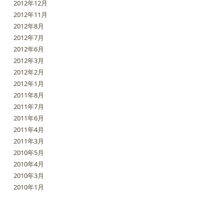
2012年12月
2012年11月
2012年8月
2012年7月
2012年6月
2012年3月
2012年2月
2012年1月
2011年8月
2011年7月
2011年6月
2011年4月
2011年3月
2010年5月
2010年4月
2010年3月
2010年1月