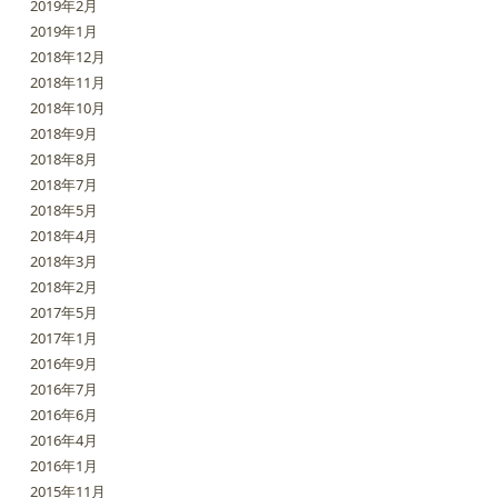
2019年2月
2019年1月
2018年12月
2018年11月
2018年10月
2018年9月
2018年8月
2018年7月
2018年5月
2018年4月
2018年3月
2018年2月
2017年5月
2017年1月
2016年9月
2016年7月
2016年6月
2016年4月
2016年1月
2015年11月