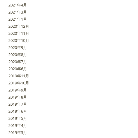
2021年4月
2021年3月
2021年1月
2020年12月
2020年11月
2020年10月
2020年9月
2020年8月
2020年7月
2020年6月
2019年11月
2019年10月
2019年9月
2019年8月
2019年7月
2019年6月
2019年5月
2019年4月
2019年3月