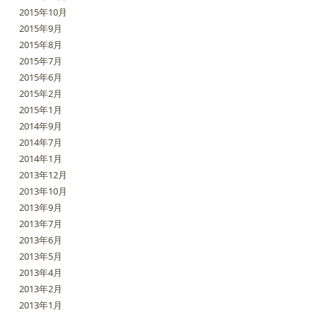
2015年10月
2015年9月
2015年8月
2015年7月
2015年6月
2015年2月
2015年1月
2014年9月
2014年7月
2014年1月
2013年12月
2013年10月
2013年9月
2013年7月
2013年6月
2013年5月
2013年4月
2013年2月
2013年1月