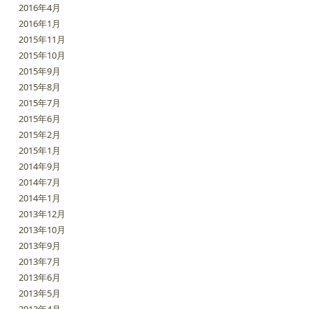
2016年4月
2016年1月
2015年11月
2015年10月
2015年9月
2015年8月
2015年7月
2015年6月
2015年2月
2015年1月
2014年9月
2014年7月
2014年1月
2013年12月
2013年10月
2013年9月
2013年7月
2013年6月
2013年5月