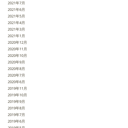
2021年7月
2021年6月
2021年5月
2021年4月
2021年3月
2021年1月
2020年12月
2020年11月
2020年10月
2020年9月
2020年8月
2020年7月
2020年6月
2019年11月
2019年10月
2019年9月
2019年8月
2019年7月
2019年6月
2019年5月