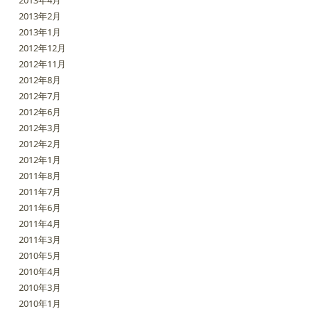
2013年4月
2013年2月
2013年1月
2012年12月
2012年11月
2012年8月
2012年7月
2012年6月
2012年3月
2012年2月
2012年1月
2011年8月
2011年7月
2011年6月
2011年4月
2011年3月
2010年5月
2010年4月
2010年3月
2010年1月