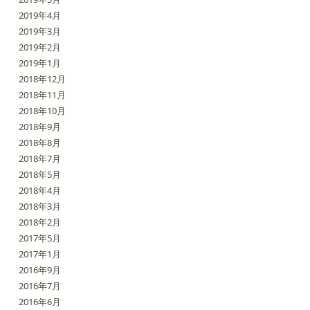
2019年4月
2019年3月
2019年2月
2019年1月
2018年12月
2018年11月
2018年10月
2018年9月
2018年8月
2018年7月
2018年5月
2018年4月
2018年3月
2018年2月
2017年5月
2017年1月
2016年9月
2016年7月
2016年6月