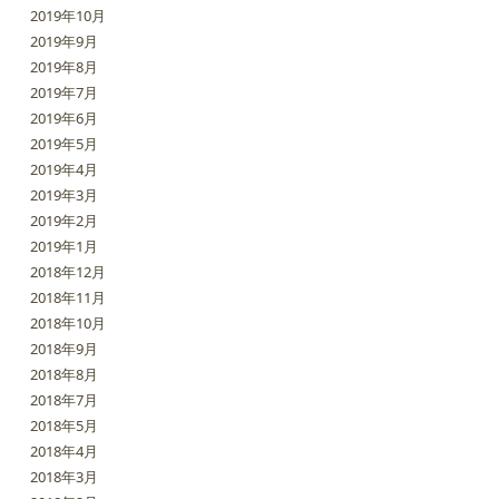
2019年10月
2019年9月
2019年8月
2019年7月
2019年6月
2019年5月
2019年4月
2019年3月
2019年2月
2019年1月
2018年12月
2018年11月
2018年10月
2018年9月
2018年8月
2018年7月
2018年5月
2018年4月
2018年3月