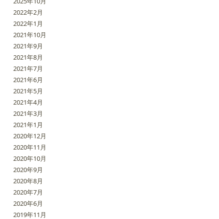
2025年10月
2022年2月
2022年1月
2021年10月
2021年9月
2021年8月
2021年7月
2021年6月
2021年5月
2021年4月
2021年3月
2021年1月
2020年12月
2020年11月
2020年10月
2020年9月
2020年8月
2020年7月
2020年6月
2019年11月