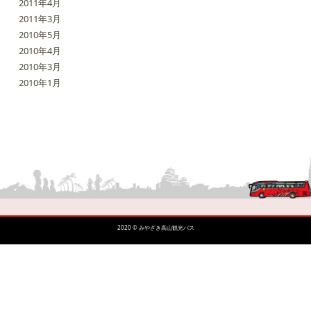
2011年4月
2011年3月
2010年5月
2010年4月
2010年3月
2010年1月
2020 © みやざき高山観光バス