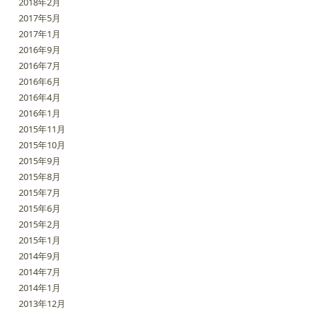
2018年2月
2017年5月
2017年1月
2016年9月
2016年7月
2016年6月
2016年4月
2016年1月
2015年11月
2015年10月
2015年9月
2015年8月
2015年7月
2015年6月
2015年2月
2015年1月
2014年9月
2014年7月
2014年1月
2013年12月