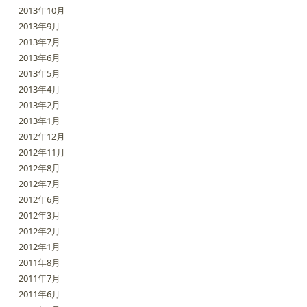
2013年10月
2013年9月
2013年7月
2013年6月
2013年5月
2013年4月
2013年2月
2013年1月
2012年12月
2012年11月
2012年8月
2012年7月
2012年6月
2012年3月
2012年2月
2012年1月
2011年8月
2011年7月
2011年6月