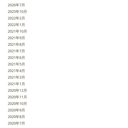
2026年7月
2025年10月
2022年2月
2022年1月
2021年10月
2021年9月
2021年8月
2021年7月
2021年6月
2021年5月
2021年4月
2021年3月
2021年1月
2020年12月
2020年11月
2020年10月
2020年9月
2020年8月
2020年7月