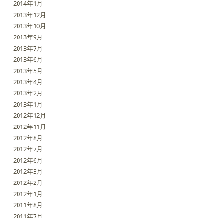
2014年1月
2013年12月
2013年10月
2013年9月
2013年7月
2013年6月
2013年5月
2013年4月
2013年2月
2013年1月
2012年12月
2012年11月
2012年8月
2012年7月
2012年6月
2012年3月
2012年2月
2012年1月
2011年8月
2011年7月