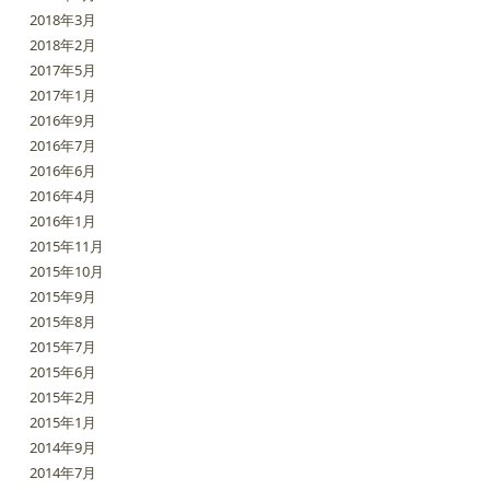
2018年3月
2018年2月
2017年5月
2017年1月
2016年9月
2016年7月
2016年6月
2016年4月
2016年1月
2015年11月
2015年10月
2015年9月
2015年8月
2015年7月
2015年6月
2015年2月
2015年1月
2014年9月
2014年7月