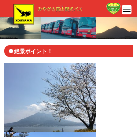
絶景ポイント！