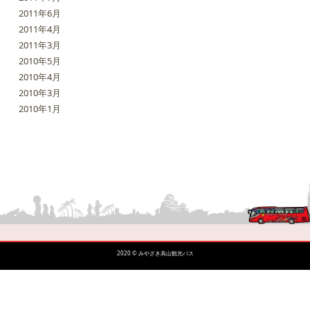
2011年6月
2011年4月
2011年3月
2010年5月
2010年4月
2010年3月
2010年1月
2020 © みやざき高山観光バス