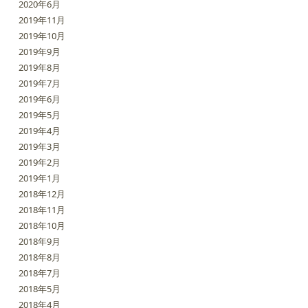
2020年6月
2019年11月
2019年10月
2019年9月
2019年8月
2019年7月
2019年6月
2019年5月
2019年4月
2019年3月
2019年2月
2019年1月
2018年12月
2018年11月
2018年10月
2018年9月
2018年8月
2018年7月
2018年5月
2018年4月