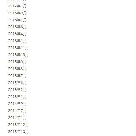
2017年1月
2016年9月
2016年7月
2016年6月
2016年4月
2016年1月
2015年11月
2015年10月
2015年9月
2015年8月
2015年7月
2015年6月
2015年2月
2015年1月
2014年9月
2014年7月
2014年1月
2013年12月
2013年10月