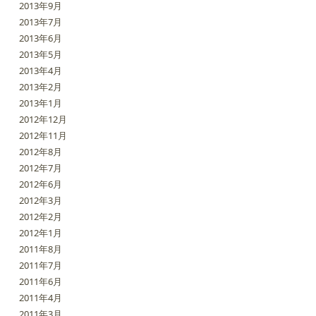
2013年9月
2013年7月
2013年6月
2013年5月
2013年4月
2013年2月
2013年1月
2012年12月
2012年11月
2012年8月
2012年7月
2012年6月
2012年3月
2012年2月
2012年1月
2011年8月
2011年7月
2011年6月
2011年4月
2011年3月