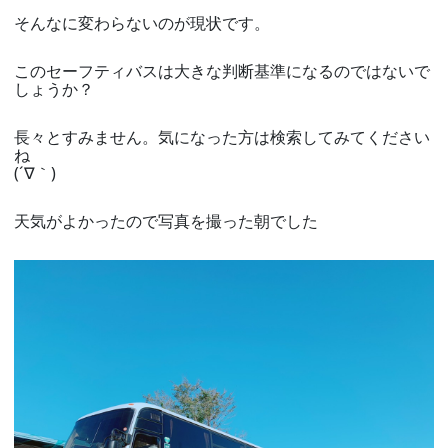
そんなに変わらないのが現状です。
このセーフティバスは大きな判断基準になるのではないで
しょうか？
長々とすみません。気になった方は検索してみてください
ね
(´∇｀)
天気がよかったので写真を撮った朝でした