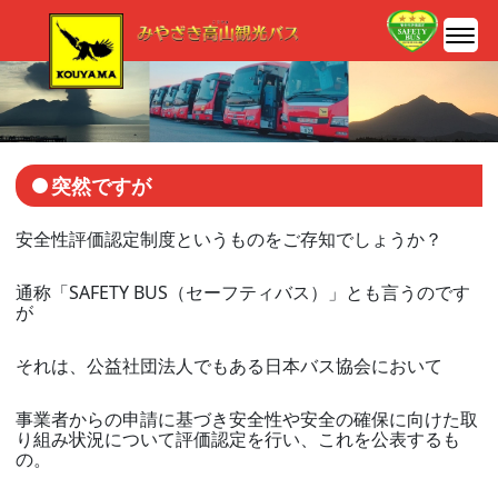
突然ですが
安全性評価認定制度というものをご存知でしょうか？
通称「SAFETY BUS（セーフティバス）」とも言うのです
が
それは、公益社団法人でもある日本バス協会において
事業者からの申請に基づき安全性や安全の確保に向けた取
り組み状況について評価認定を行い、これを公表するも
の。