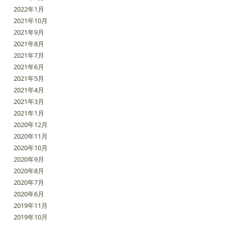
2022年1月
2021年10月
2021年9月
2021年8月
2021年7月
2021年6月
2021年5月
2021年4月
2021年3月
2021年1月
2020年12月
2020年11月
2020年10月
2020年9月
2020年8月
2020年7月
2020年6月
2019年11月
2019年10月