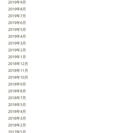
2019年9月
2019年8月
2019年7月
2019年6月
2019年5月
2019年4月
2019年3月
2019年2月
2019年1月
2018年12月
2018年11月
2018年10月
2018年9月
2018年8月
2018年7月
2018年5月
2018年4月
2018年3月
2018年2月
2017年5月