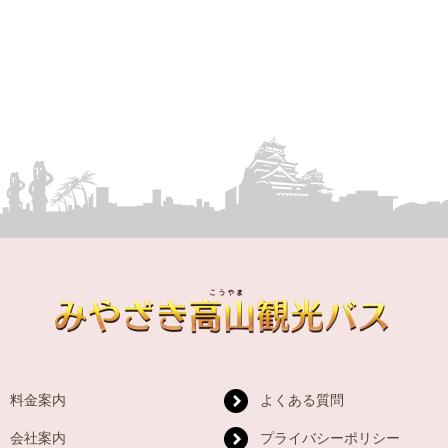
料金案内
よくある質問
会社案内
プライバシーポリシー