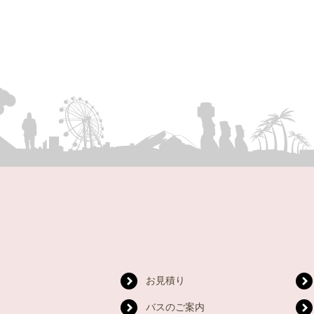
お見積り
バスのご案内