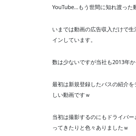
YouTube…もう世間に知れ渡っ
いまでは動画の広告収入だけで生
インしています。
数は少ないですが当社も2013年か
最初は新規登録したバスの紹介を
しい動画ですｗ
当初は撮影するのにもドライバー
ってきたりと色々ありましたｗ