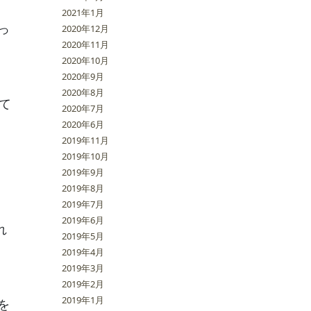
2021年1月
っ
2020年12月
2020年11月
2020年10月
2020年9月
2020年8月
て
2020年7月
2020年6月
2019年11月
2019年10月
2019年9月
2019年8月
2019年7月
2019年6月
れ
2019年5月
2019年4月
2019年3月
2019年2月
2019年1月
を