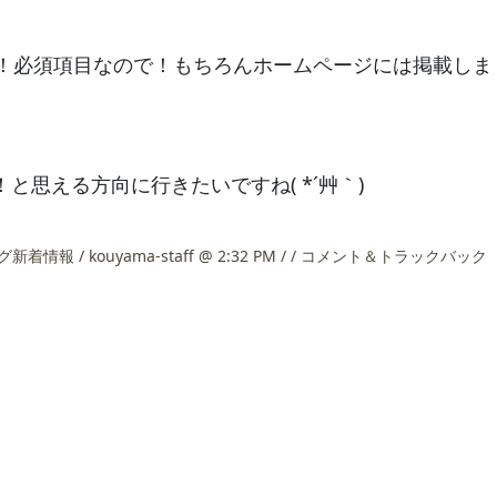
！必須項目なので！もちろんホームページには掲載しま
と思える方向に行きたいですね( *´艸｀)
グ新着情報
/ kouyama-staff @ 2:32 PM / /
コメント＆トラックバック（