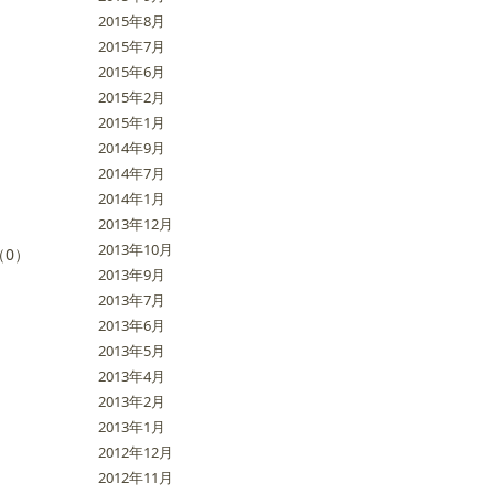
2015年8月
2015年7月
2015年6月
2015年2月
2015年1月
2014年9月
2014年7月
2014年1月
2013年12月
2013年10月
0）
2013年9月
2013年7月
2013年6月
2013年5月
2013年4月
2013年2月
2013年1月
2012年12月
2012年11月