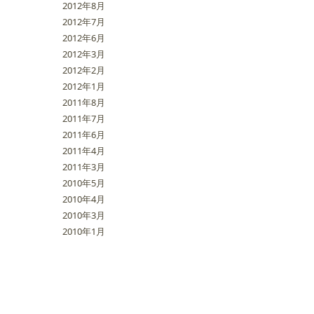
2012年8月
2012年7月
2012年6月
2012年3月
2012年2月
2012年1月
2011年8月
2011年7月
2011年6月
2011年4月
2011年3月
2010年5月
2010年4月
2010年3月
2010年1月