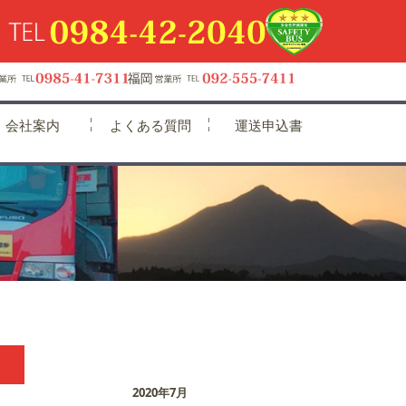
会社案内
よくある質問
運送申込書
2020年7月