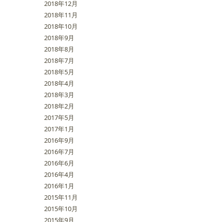
2018年12月
2018年11月
2018年10月
2018年9月
2018年8月
2018年7月
2018年5月
2018年4月
2018年3月
2018年2月
2017年5月
2017年1月
2016年9月
2016年7月
2016年6月
2016年4月
2016年1月
2015年11月
2015年10月
2015年9月