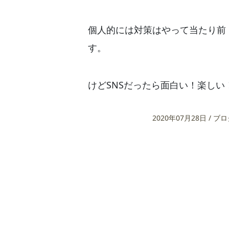
個人的には対策はやって当たり前
す。
けどSNSだったら面白い！楽しい！
2020年07月28日
/
ブロ