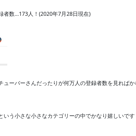
…173人！(2020年7月28日現在)
チューバーさんだったりが何万人の登録者数を見ればか
という小さな小さなカテゴリーの中でかなり嬉しいです