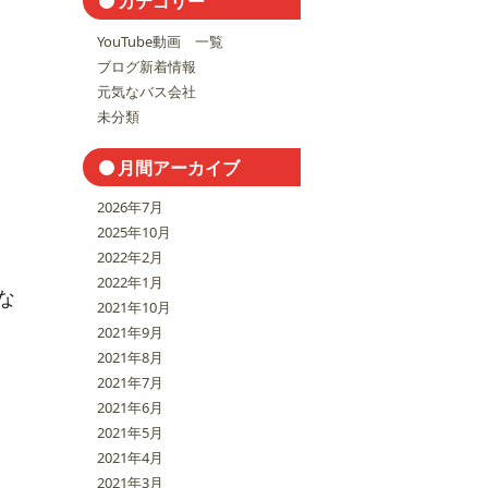
カテゴリー
YouTube動画 一覧
ブログ新着情報
元気なバス会社
未分類
月間アーカイブ
2026年7月
2025年10月
2022年2月
2022年1月
な
2021年10月
2021年9月
2021年8月
2021年7月
2021年6月
2021年5月
2021年4月
2021年3月