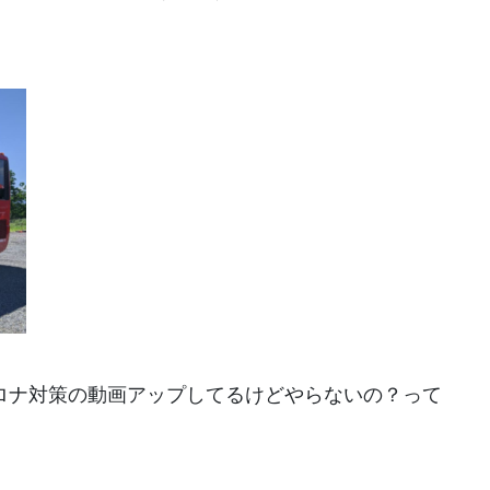
ロナ対策の動画アップしてるけどやらないの？って