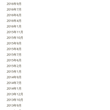
2016年9月
2016年7月
2016年6月
2016年4月
2016年1月
2015年11月
2015年10月
2015年9月
2015年8月
2015年7月
2015年6月
2015年2月
2015年1月
2014年9月
2014年7月
2014年1月
2013年12月
2013年10月
2013年9月