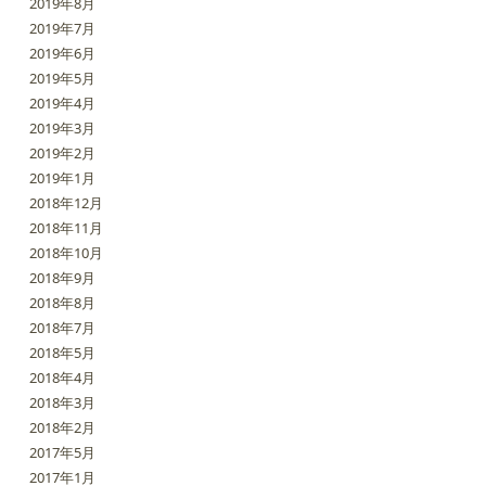
2019年8月
2019年7月
2019年6月
2019年5月
2019年4月
2019年3月
2019年2月
2019年1月
2018年12月
2018年11月
2018年10月
2018年9月
2018年8月
2018年7月
2018年5月
2018年4月
2018年3月
2018年2月
2017年5月
2017年1月