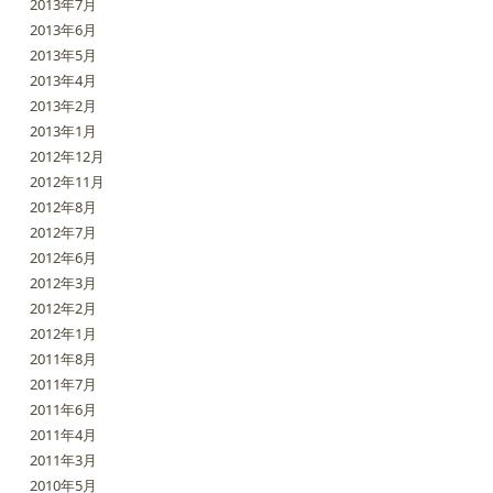
2013年7月
2013年6月
2013年5月
2013年4月
2013年2月
2013年1月
2012年12月
2012年11月
2012年8月
2012年7月
2012年6月
2012年3月
2012年2月
2012年1月
2011年8月
2011年7月
2011年6月
2011年4月
2011年3月
2010年5月