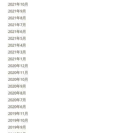
2021年10月
2021年9月
2021年8月
2021年7月
2021年6月
2021年5月
2021年4月
2021年3月
2021年1月
2020年12月
2020年11月
2020年10月
2020年9月
2020年8月
2020年7月
2020年6月
2019年11月
2019年10月
2019年9月