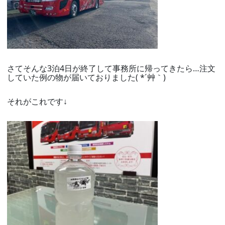
さてそんな3泊4日が終了して事務所に帰ってきたら…注文
していた例の物が届いておりました( *´艸｀)
それがこれです↓