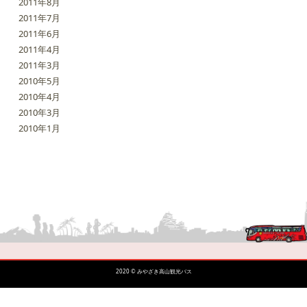
2011年8月
2011年7月
2011年6月
2011年4月
2011年3月
2010年5月
2010年4月
2010年3月
2010年1月
2020 © みやざき高山観光バス