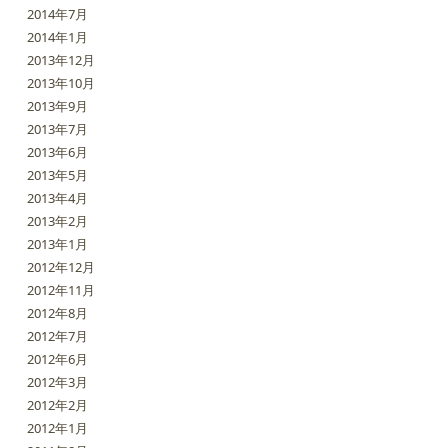
2014年7月
2014年1月
2013年12月
2013年10月
2013年9月
2013年7月
2013年6月
2013年5月
2013年4月
2013年2月
2013年1月
2012年12月
2012年11月
2012年8月
2012年7月
2012年6月
2012年3月
2012年2月
2012年1月