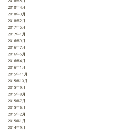
2018年5月
2018年4月
2018年3月
2018年2月
2017年5月
2017年1月
2016年9月
2016年7月
2016年6月
2016年4月
2016年1月
2015年11月
2015年10月
2015年9月
2015年8月
2015年7月
2015年6月
2015年2月
2015年1月
2014年9月