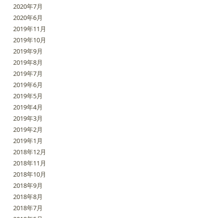
2020年7月
2020年6月
2019年11月
2019年10月
2019年9月
2019年8月
2019年7月
2019年6月
2019年5月
2019年4月
2019年3月
2019年2月
2019年1月
2018年12月
2018年11月
2018年10月
2018年9月
2018年8月
2018年7月