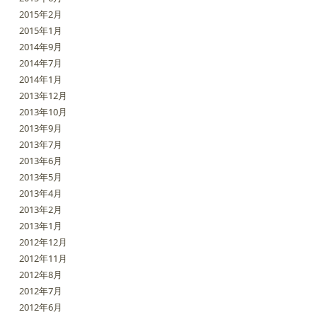
2015年2月
2015年1月
2014年9月
2014年7月
2014年1月
2013年12月
2013年10月
2013年9月
2013年7月
2013年6月
2013年5月
2013年4月
2013年2月
2013年1月
2012年12月
2012年11月
2012年8月
2012年7月
2012年6月