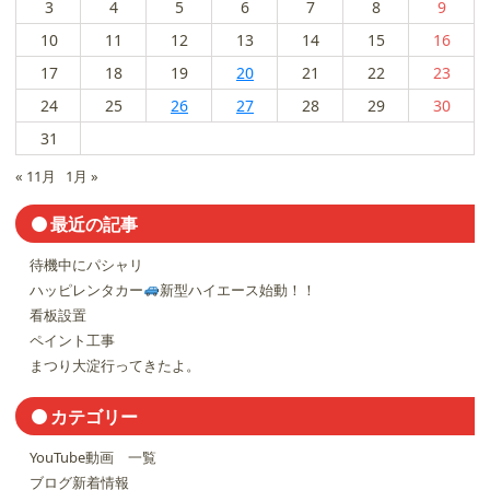
る
3
4
5
6
7
8
9
ニ
10
11
12
13
14
15
16
ュ
ー
17
18
19
20
21
22
23
ス
は
24
25
26
27
28
29
30
31
« 11月
1月 »
最近の記事
待機中にパシャリ
ハッピレンタカー
新型ハイエース始動！！
看板設置
ペイント工事
まつり大淀行ってきたよ。
カテゴリー
YouTube動画 一覧
ブログ新着情報