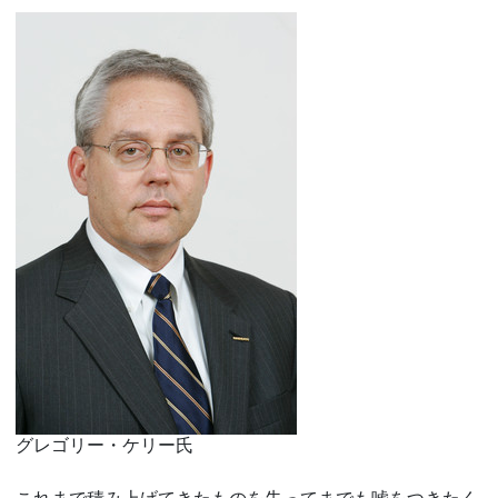
グレゴリー・ケリー氏