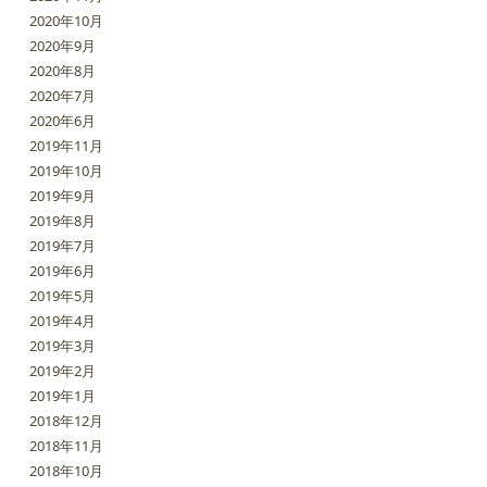
2020年10月
2020年9月
2020年8月
2020年7月
2020年6月
2019年11月
2019年10月
2019年9月
2019年8月
2019年7月
2019年6月
2019年5月
2019年4月
2019年3月
2019年2月
2019年1月
2018年12月
2018年11月
2018年10月