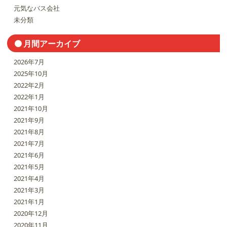
元気なバス会社
未分類
月間アーカイブ
2026年7月
2025年10月
2022年2月
2022年1月
2021年10月
2021年9月
2021年8月
2021年7月
2021年6月
2021年5月
2021年4月
2021年3月
2021年1月
2020年12月
2020年11月