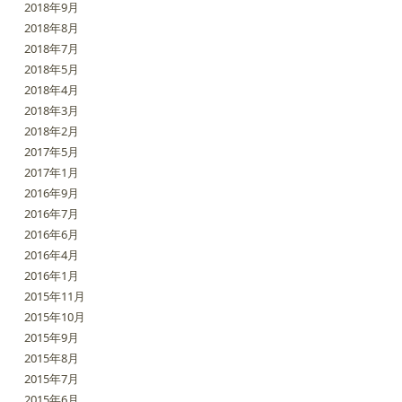
2018年9月
2018年8月
2018年7月
2018年5月
2018年4月
2018年3月
2018年2月
2017年5月
2017年1月
2016年9月
2016年7月
2016年6月
2016年4月
2016年1月
2015年11月
2015年10月
2015年9月
2015年8月
2015年7月
2015年6月