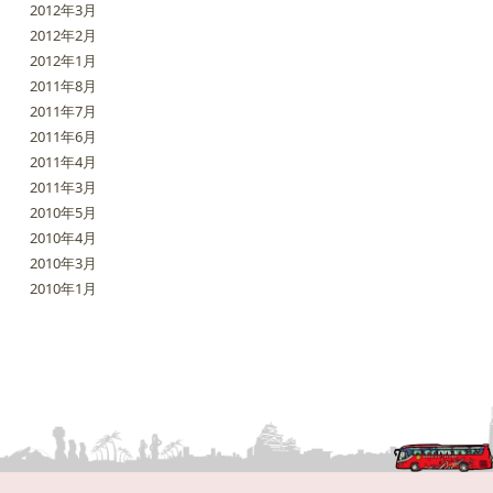
2012年3月
2012年2月
2012年1月
2011年8月
2011年7月
2011年6月
2011年4月
2011年3月
2010年5月
2010年4月
2010年3月
2010年1月