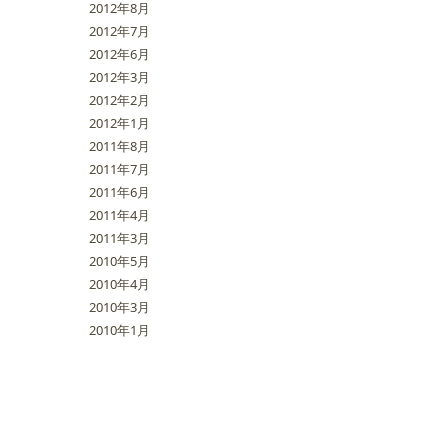
2012年8月
2012年7月
2012年6月
2012年3月
2012年2月
2012年1月
2011年8月
2011年7月
2011年6月
2011年4月
2011年3月
2010年5月
2010年4月
2010年3月
2010年1月