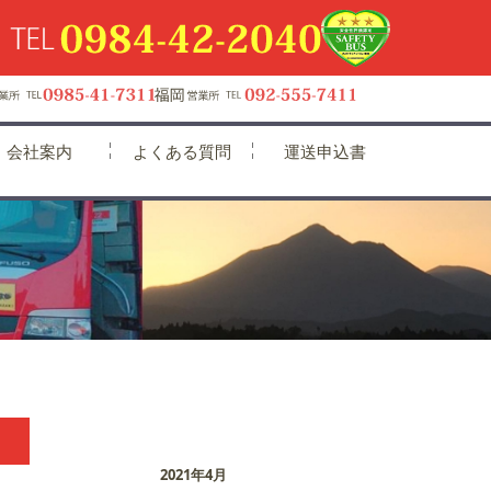
会社案内
よくある質問
運送申込書
2021年4月