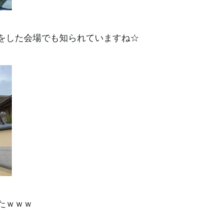
をした会場でも知られていますね☆
たｗｗｗ