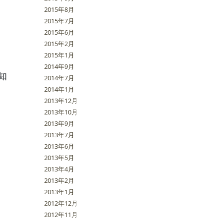
2015年8月
2015年7月
2015年6月
2015年2月
2015年1月
2014年9月
知
2014年7月
2014年1月
2013年12月
2013年10月
2013年9月
2013年7月
2013年6月
2013年5月
2013年4月
2013年2月
2013年1月
2012年12月
2012年11月