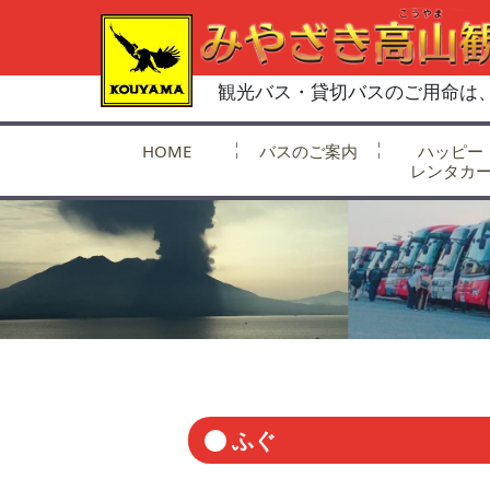
観光バス・貸切バスのご用命は
HOME
バスのご案内
ハッピー
レンタカ
ふぐ