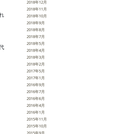
2018年12月
2018年11月
れ
2018年10月
2018年9月
2018年8月
2018年7月
2018年5月
代
2018年4月
2018年3月
2018年2月
2017年5月
2017年1月
2016年9月
2016年7月
2016年6月
2016年4月
2016年1月
2015年11月
2015年10月
2015年9月