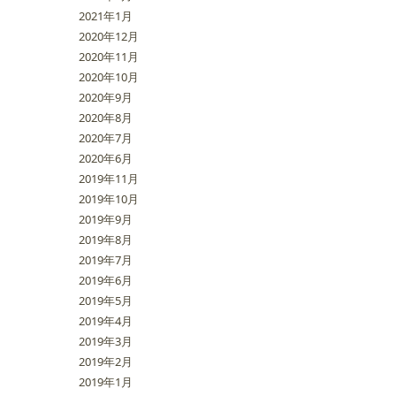
2021年1月
2020年12月
2020年11月
2020年10月
2020年9月
2020年8月
2020年7月
2020年6月
2019年11月
2019年10月
2019年9月
2019年8月
2019年7月
2019年6月
2019年5月
2019年4月
2019年3月
2019年2月
2019年1月