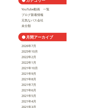
カテゴリー
YouTube動画 一覧
ブログ新着情報
元気なバス会社
未分類
月間アーカイブ
2026年7月
2025年10月
2022年2月
2022年1月
2021年10月
2021年9月
2021年8月
2021年7月
2021年6月
2021年5月
2021年4月
2021年3月