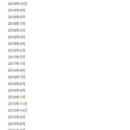
2018年10月
2018年9月
2018年8月
2018年7月
2018年5月
2018年4月
2018年3月
2018年2月
2017年5月
2017年1月
2016年9月
2016年7月
2016年6月
2016年4月
2016年1月
2015年11月
2015年10月
2015年9月
2015年8月