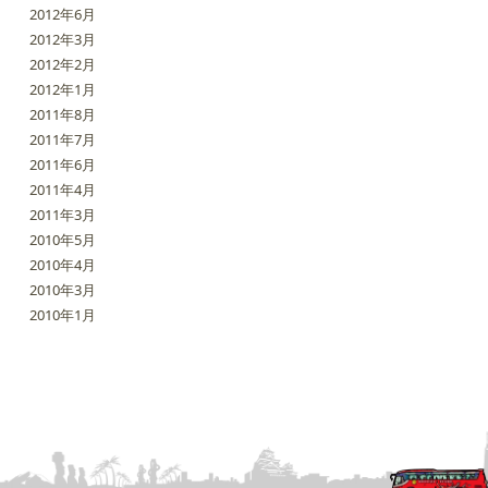
2012年6月
2012年3月
2012年2月
2012年1月
2011年8月
2011年7月
2011年6月
2011年4月
2011年3月
2010年5月
2010年4月
2010年3月
2010年1月