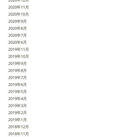
2020年12月
2020年11月
2020年10月
2020年9月
2020年8月
2020年7月
2020年6月
2019年11月
2019年10月
2019年9月
2019年8月
2019年7月
2019年6月
2019年5月
2019年4月
2019年3月
2019年2月
2019年1月
2018年12月
2018年11月