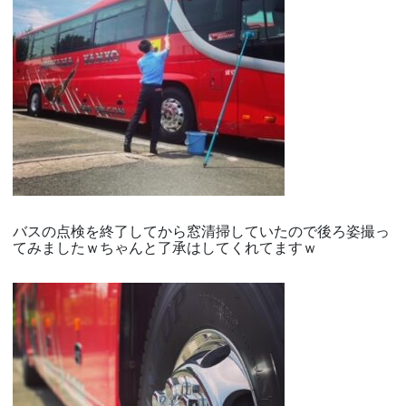
バスの点検を終了してから窓清掃していたので後ろ姿撮っ
てみましたｗちゃんと了承はしてくれてますｗ