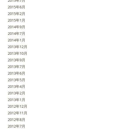
2015年7月
2015年6月
2015年2月
2015年1月
2014年9月
2014年7月
2014年1月
2013年12月
2013年10月
2013年9月
2013年7月
2013年6月
2013年5月
2013年4月
2013年2月
2013年1月
2012年12月
2012年11月
2012年8月
2012年7月