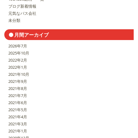
ブログ新着情報
元気なバス会社
未分類
月間アーカイブ
2026年7月
2025年10月
2022年2月
2022年1月
2021年10月
2021年9月
2021年8月
2021年7月
2021年6月
2021年5月
2021年4月
2021年3月
2021年1月