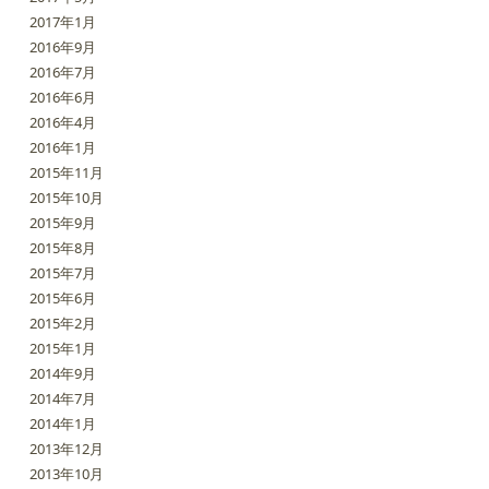
2017年1月
2016年9月
2016年7月
2016年6月
2016年4月
2016年1月
2015年11月
2015年10月
2015年9月
2015年8月
2015年7月
2015年6月
2015年2月
2015年1月
2014年9月
2014年7月
2014年1月
2013年12月
2013年10月