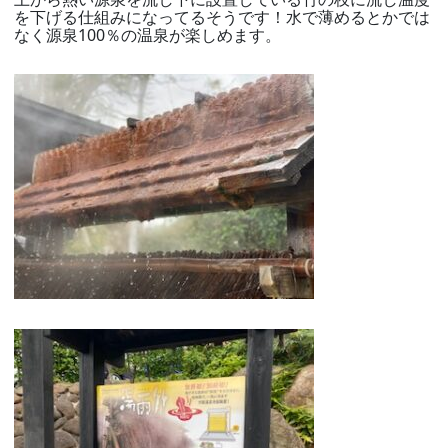
を下げる仕組みになってるそうです！水で薄めるとかでは
なく源泉100％の温泉が楽しめます。