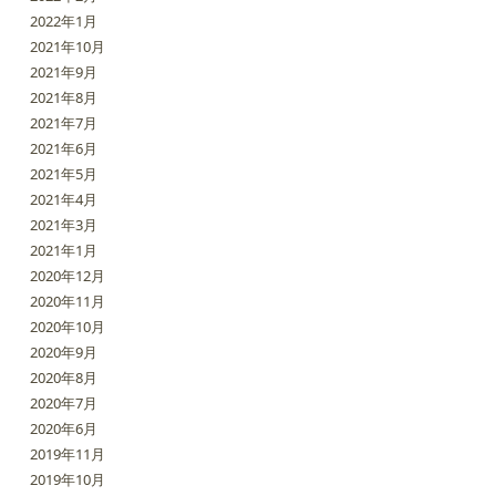
2022年1月
2021年10月
2021年9月
2021年8月
2021年7月
2021年6月
2021年5月
2021年4月
2021年3月
2021年1月
2020年12月
2020年11月
2020年10月
2020年9月
2020年8月
2020年7月
2020年6月
2019年11月
2019年10月