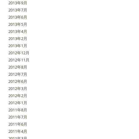
2013年9月
2013年7月
2013年6月
2013年5月
2013年4月
2013年2月
2013年1月
2012年12月
2012年11月
2012年8月
2012年7月
2012年6月
2012年3月
2012年2月
2012年1月
2011年8月
2011年7月
2011年6月
2011年4月
2011年3月