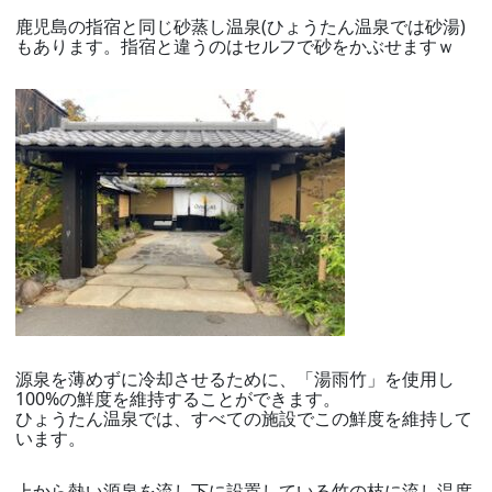
鹿児島の指宿と同じ砂蒸し温泉(ひょうたん温泉では砂湯)
もあります。指宿と違うのはセルフで砂をかぶせますｗ
源泉を薄めずに冷却させるために、「湯雨竹」を使用し
100%の鮮度を維持することができます。
ひょうたん温泉では、すべての施設でこの鮮度を維持して
います。
上から熱い源泉を流し下に設置している竹の枝に流し温度