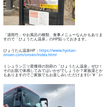
「湯雨竹」やお風呂の種類、食事メニューなんかもありま
すので「ひょうたん温泉」のHP貼っておきます。
ひょうたん温泉HP：
https://www.hyotan-
onsen.com/onsen/index.html
ミシュラン三ツ星獲得の別府の「ひょうたん温泉」ぜひ！
そのお肌で体感してみてはいかがでしょうか？家族湯とか
もありますのでご家族でもお楽しみいただけます(∩´∀｀)∩