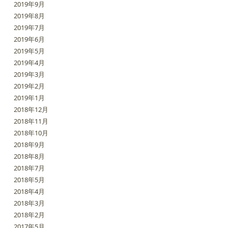
2019年9月
2019年8月
2019年7月
2019年6月
2019年5月
2019年4月
2019年3月
2019年2月
2019年1月
2018年12月
2018年11月
2018年10月
2018年9月
2018年8月
2018年7月
2018年5月
2018年4月
2018年3月
2018年2月
2017年5月